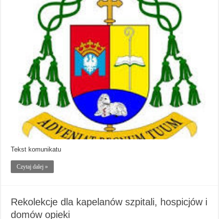
Tekst komunikatu
Czytaj dalej »
Rekolekcje dla kapelanów szpitali, hospicjów i
domów opieki