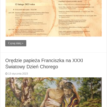
Czytaj dalej »
Orędzie papieża Franciszka na XXXI
Światowy Dzień Chorego
13 stycznia 2023