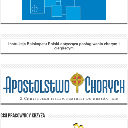
Instrukcja Episkopatu Polski dotycząca posługiwania chorym i
cierpiącym
Cisi Pracownicy Krzyża