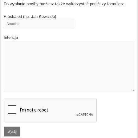
Do wysłania prośby możesz także wykorzystać poniższy formularz.
Prośba od (np. Jan Kowalski)
Intencja