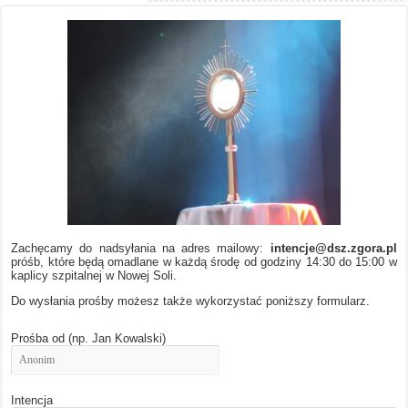
Zachęcamy do nadsyłania na adres mailowy:
intencje@dsz.zgora.pl
próśb, które będą omadlane w każdą środę od godziny 14:30 do 15:00 w
kaplicy szpitalnej w Nowej Soli.
Do wysłania prośby możesz także wykorzystać poniższy formularz.
Prośba od (np. Jan Kowalski)
Intencja