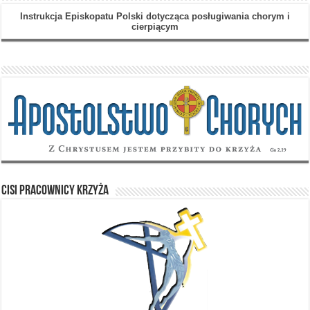
Instrukcja Episkopatu Polski dotycząca posługiwania chorym i
cierpiącym
Cisi Pracownicy Krzyża