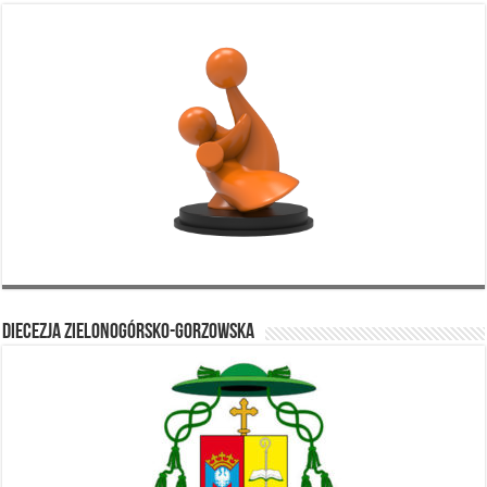
Diecezja Zielonogórsko-Gorzowska