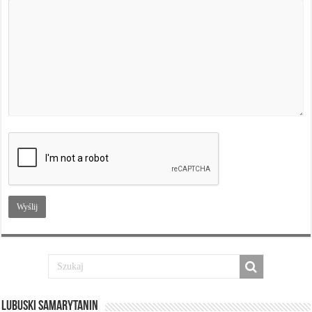
Lubuski Samarytanin